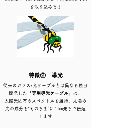
を取り込みます
特徴② 導光
従来のガラス/光ケーブルとは異なる独自
開発した
「専用導光ケーブル」
は、
太陽光固有のスペクトルを維持、太陽の
光の成分を“そのまま”に１㎞先まで伝達
します