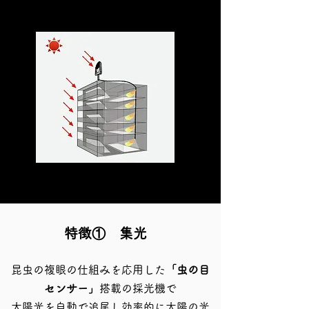
届けます
ビルの北側の各階の部屋に太陽光を運ぶイメージ図
特徴① 集光
昆虫の複眼の仕組みを応用した
「虫の目
センサー」
搭載の採光機で
太陽光を自動で追尾し効率的に太陽の光